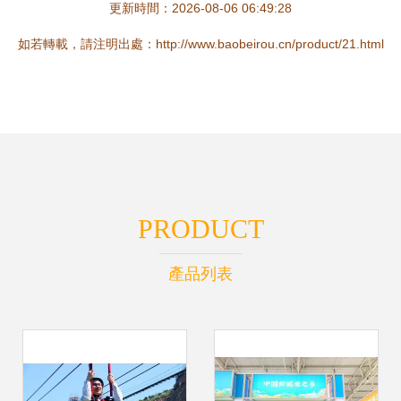
更新時間：2026-08-06 06:49:28
如若轉載，請注明出處：http://www.baobeirou.cn/product/21.html
PRODUCT
產品列表