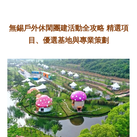
無錫戶外休閑團建活動全攻略 精選項
目、優選基地與專業策劃