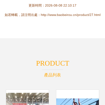
更新時間：2026-08-08 22:10:17
如若轉載，請注明出處：http://www.baobeirou.cn/product/27.html
PRODUCT
產品列表